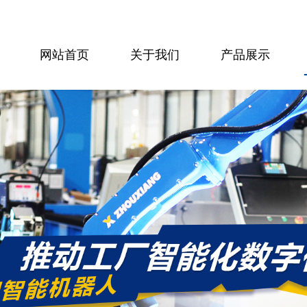
网站首页
关于我们
产品展示