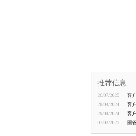
推荐信息
26/07/2025 |
客
28/04/2024 |
客
29/04/2024 |
客
07/03/2025 |
圆