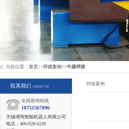
当前位置：
首页
>>
焊接案例
>>
牛腿焊接
焊接案例
联系我们
contact us
全国咨询热线
18751567896
无锡洲翔智能机器人有限公司
电话：400-928-0228