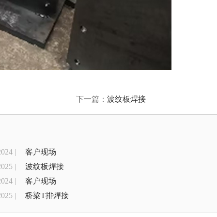
下一篇：
波纹板焊接
2024 |
客户现场
2025 |
波纹板焊接
2024 |
客户现场
2025 |
桥梁T排焊接