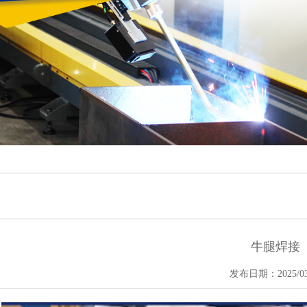
牛腿焊接
发布日期：2025/03