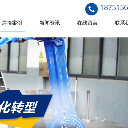
1875156
焊接案例
新闻资讯
在线留言
联系