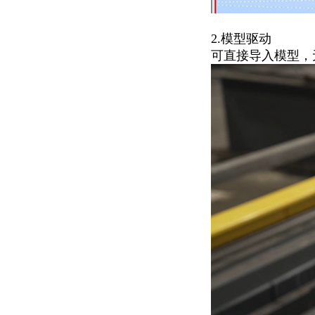
2.模型驱动
可直接导入模型，