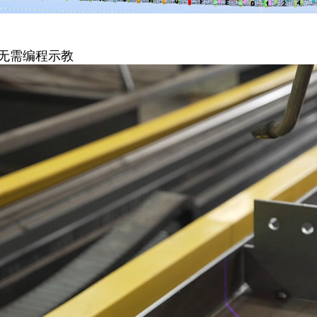
无需编程示教