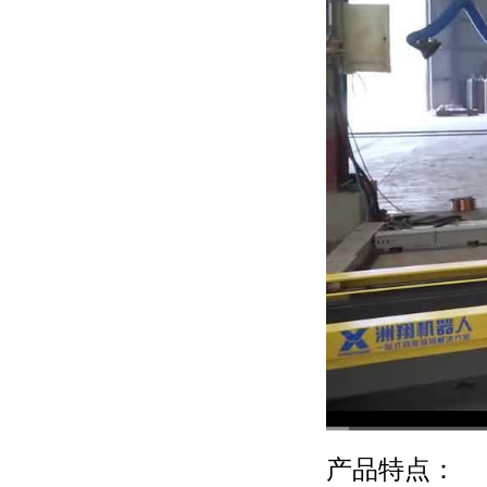
产品特点：