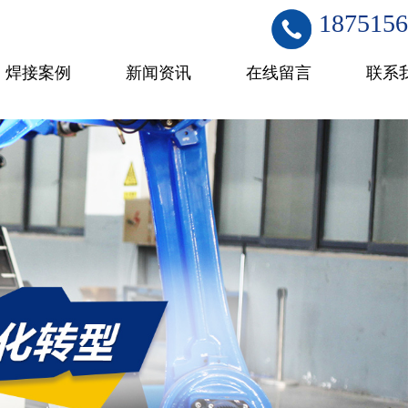
1875156
焊接案例
新闻资讯
在线留言
联系