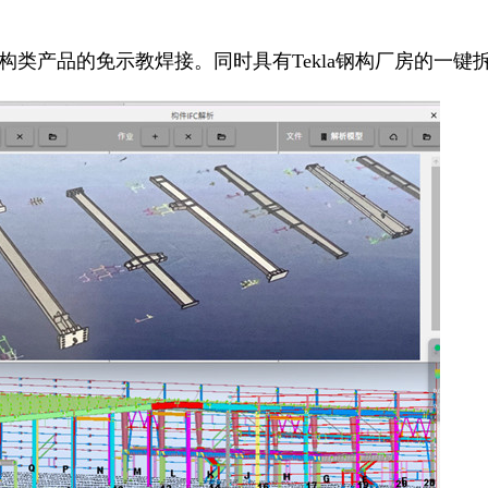
类产品的免示教焊接。同时具有Tekla钢构厂房的一键