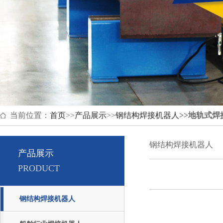
当前位置：
首页
>>
产品展示
>>
钢结构焊接机器人
>>
地轨式焊
钢结构焊接机器人
产品展示
PRODUCT
钢结构焊接机器人