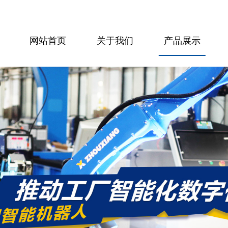
网站首页
关于我们
产品展示