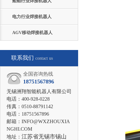
船舶行业焊接机器人
电力行业焊接机器人
AGV移动焊接机器人
联系我们
contact us
全国咨询热线
18751567896
无锡洲翔智能机器人有限公司
电话：400-928-0228
传真：0510-88791142
电话：18751567896
邮箱：INFO@WXZHOUXIA
NGHI.COM
江苏省无锡市锡山
地址：