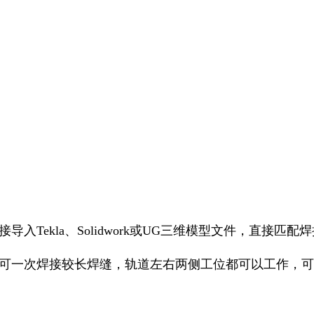
ekla、Solidwork或UG三维模型文件，直接匹配
可一次焊接较长焊缝，轨道左右两侧工位都可以工作，可