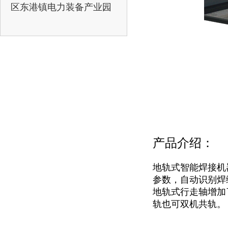
区东港镇电力装备产业园
产品介绍：
地轨式智能焊接机器
参数，自动识别焊
地轨式行走轴增加
轨也可双机共轨。